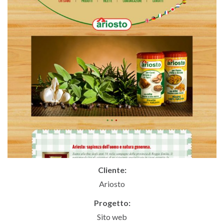
Cliente:
Ariosto
Progetto:
Sito web