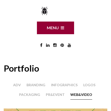
MENU
Portfolio
ADV
BRANDING
INFOGRAPHICS
LOGOS
PACKAGING
PR&EVENT
WEB&VIDEO